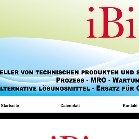
Startseite
Datenblatt
Kontakt