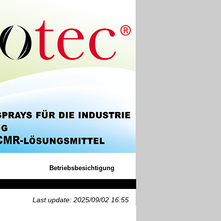
Betriebsbesichtigung
Last update: 2025/09/02 16:55