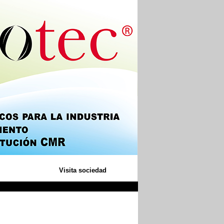
Visita sociedad