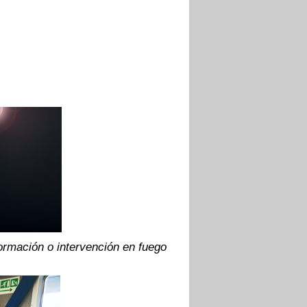
formación o intervención en fuego