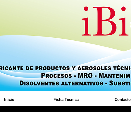
Inicio
Ficha Técnica
Contacto